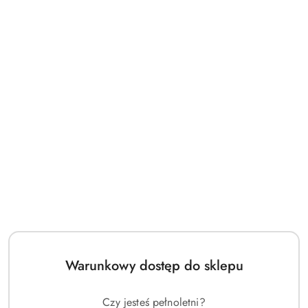
Warunkowy dostęp do sklepu
Czy jesteś pełnoletni?